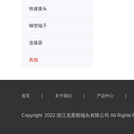
快速接头
铜管端子
连接器
其他
首页 | 关于我们
|
产品中心
Copyright 2022 浙江克爱斯端头有限公司 All Rights R