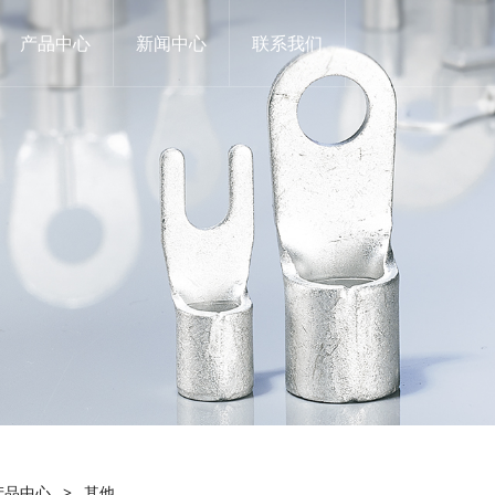
产品中心
新闻中心
联系我们
产品中心
>
其他