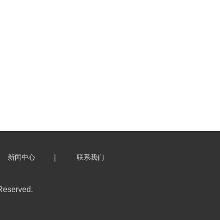
|
新闻中心
|
联
系我们
eserved.