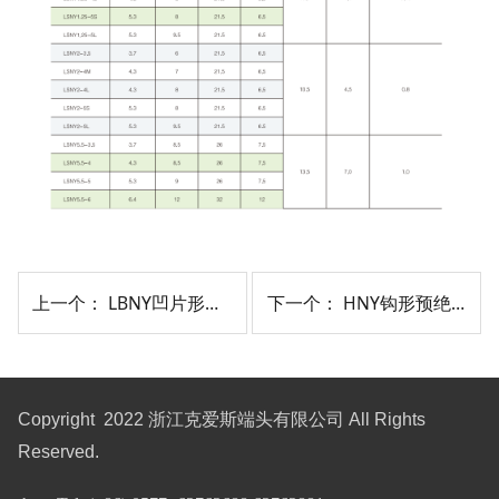
上一个：
LBNY凹片形预绝缘端头(尼龙)
下一个：
HNY钩形预绝缘端头(尼龙)
Copyright 2022 浙江克爱斯端头有限公司 All Rights
Reserved.